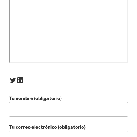
Twitter
LinkedIn
Tu nombre (obligatorio)
Tu correo electrónico (obligatorio)