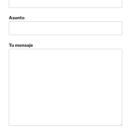
Asunto
Tu mensaje