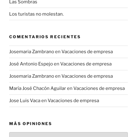
Las Sombras
Los turistas no molestan.
COMENTARIOS RECIENTES
Josemaria Zambrano
en
Vacaciones de empresa
José Antonio Espejo
en
Vacaciones de empresa
Josemaria Zambrano
en
Vacaciones de empresa
María José Chacón Aguilar
en
Vacaciones de empresa
Jose Luis Vaca
en
Vacaciones de empresa
MÁS OPINIONES
Más