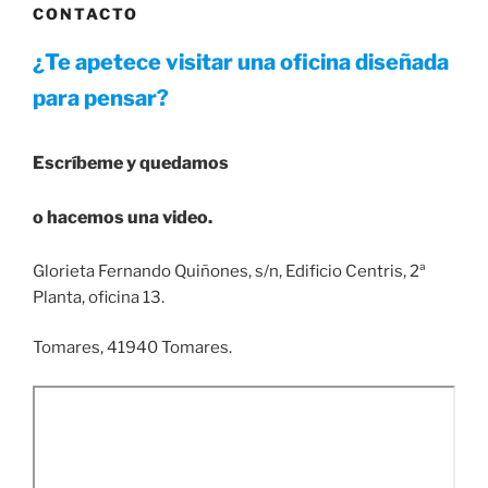
CONTACTO
¿Te apetece visitar una oficina diseñada
para pensar?
Escríbeme y quedamos
o hacemos una video.
Glorieta Fernando Quiñones, s/n, Edificio Centris, 2ª
Planta, oficina 13.
Tomares, 41940 Tomares.