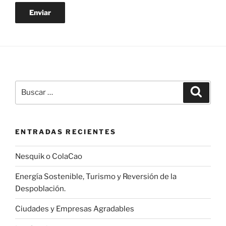
Buscar
Buscar
por:
ENTRADAS RECIENTES
Nesquik o ColaCao
Energía Sostenible, Turismo y Reversión de la
Despoblación.
Ciudades y Empresas Agradables