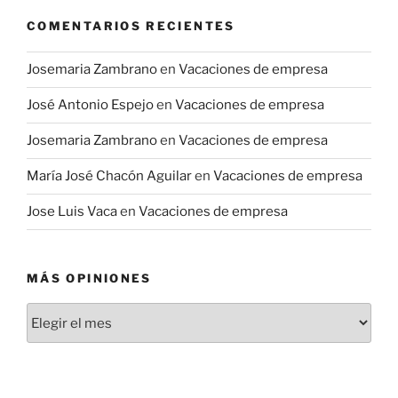
COMENTARIOS RECIENTES
Josemaria Zambrano
en
Vacaciones de empresa
José Antonio Espejo
en
Vacaciones de empresa
Josemaria Zambrano
en
Vacaciones de empresa
María José Chacón Aguilar
en
Vacaciones de empresa
Jose Luis Vaca
en
Vacaciones de empresa
MÁS OPINIONES
Más
Opiniones